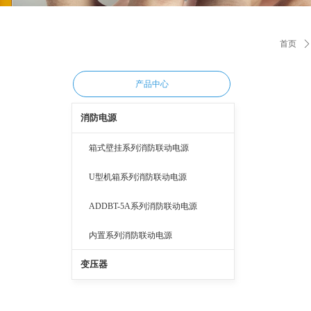
首页
ꄲ
产品中心
消防电源
箱式壁挂系列消防联动电源
U型机箱系列消防联动电源
ADDBT-5A系列消防联动电源
内置系列消防联动电源
变压器