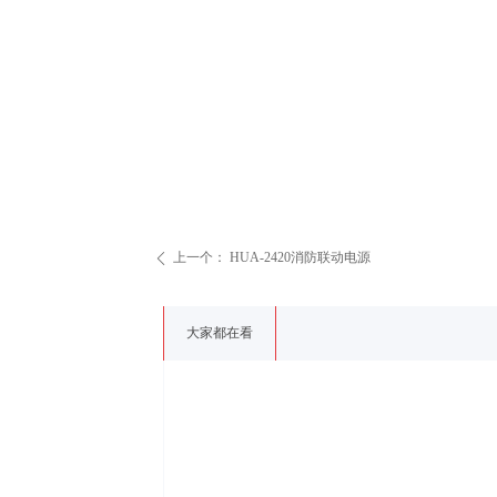
上一个：
HUA-2420消防联动电源
ꄴ
大家都在看