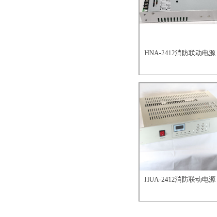
HNA-2412消防联动电源
HUA-2412消防联动电源